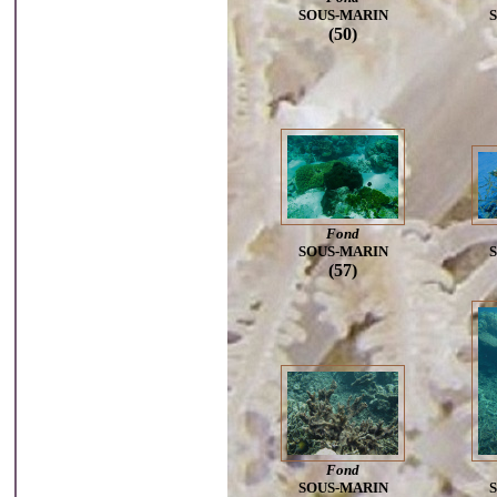
SOUS-MARIN
(50)
Fond
SOUS-MARIN
(57)
Fond
SOUS-MARIN