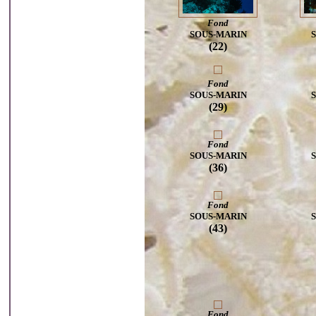
Fond
SOUS-MARIN
(22)
Fond
SOUS-MARIN
(29)
Fond
SOUS-MARIN
(36)
Fond
SOUS-MARIN
(43)
Fond