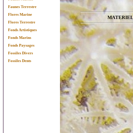
Faunes Terrestre
Flores Marine
MATERIEL
Flores Terrestre
Fonds Artistiques
Fonds Marins
Fonds Paysages
Fossiles Divers
Fossiles Dents