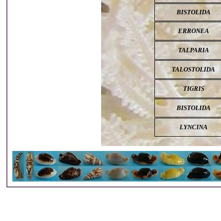
BISTOLIDA
ERRONEA
TALPARIA
TALOSTOLIDA
TIGRIS
BISTOLIDA
LYNCINA