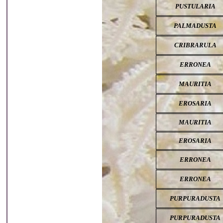
PUSTULARIA
PALMADUSTA
CRIBRARULA
ERRONEA
MAURITIA
EROSARIA
MAURITIA
EROSARIA
ERRONEA
ERRONEA
PURPURADUSTA
PURPURADUSTA